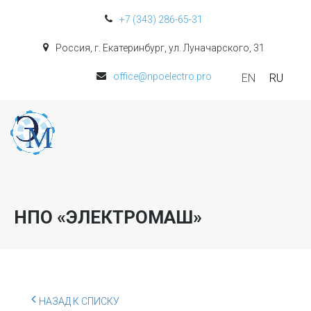
+7 (343) 286-65-31
Россия, г. Екатеринбург, ул. Луначарского, 31
office@npoelectro.pro
EN
RU
НПО «ЭЛЕКТРОМАШ»
НАЗАД К СПИСКУ