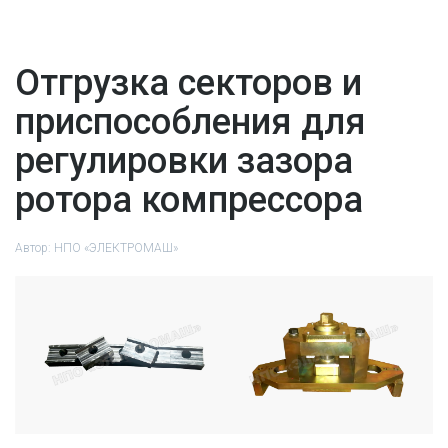
Отгрузка секторов и
приспособления для
регулировки зазора
ротора компрессора
Автор:
НПО «ЭЛЕКТРОМАШ»