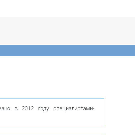
ано в 2012 году специалистами-