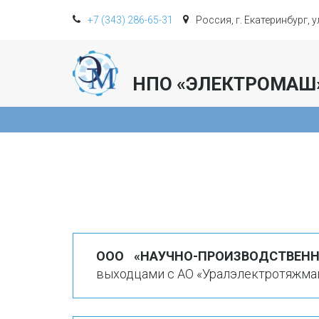
+7 (343) 286-65-31
Россия, г. Екатеринбург, 
НПО «ЭЛЕКТРОМАШ
ООО «НАУЧНО-ПРОИЗВОДСТВЕН
выходцами с АО «Уралэлектротяжма