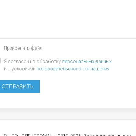
Прикрепить файл
Я согласен на обработку
персональных данных
и с условиями
пользовательского соглашения
ОТПРАВИТЬ