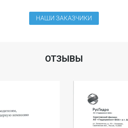
НАШИ ЗАКАЗЧИКИ
ОТЗЫВЫ