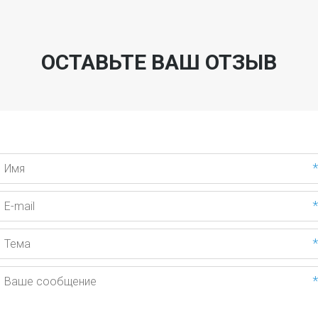
ОСТАВЬТЕ ВАШ ОТЗЫВ
*
*
*
*