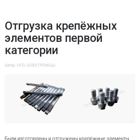
Отгрузка крепёжных
элементов первой
категории
Автор:
НПО «ЭЛЕКТРОМАШ»
Были изготовлены и отгружены крепёжные элементы