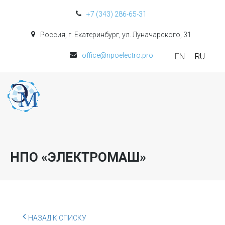
+7 (343) 286-65-31
Россия, г. Екатеринбург, ул. Луначарского, 31
office@npoelectro.pro
EN
RU
НПО «ЭЛЕКТРОМАШ»
НАЗАД К СПИСКУ