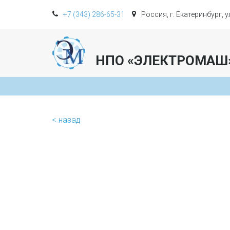
+7 (343) 286-65-31
Россия, г. Екатеринбург, 
НПО «ЭЛЕКТРОМАШ
< назад