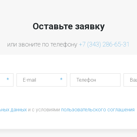
Оставьте заявку
или звоните по телефону 
+7 (343) 286-65-31
*
*
ьных данных
и с условиями
пользовательского соглашения