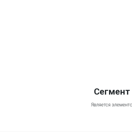
Сегмент
Является элемент