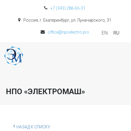
+7 (343) 286-65-31
Россия, г. Екатеринбург, ул. Луначарского, 31
office@npoelectro.pro
EN
RU
НПО «ЭЛЕКТРОМАШ»
НАЗАД К СПИСКУ