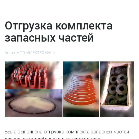
Отгрузка комплекта
запасных частей
Автор:
НПО «ЭЛЕКТРОМАШ»
Была выполнена отгрузка комплекта запасных частей