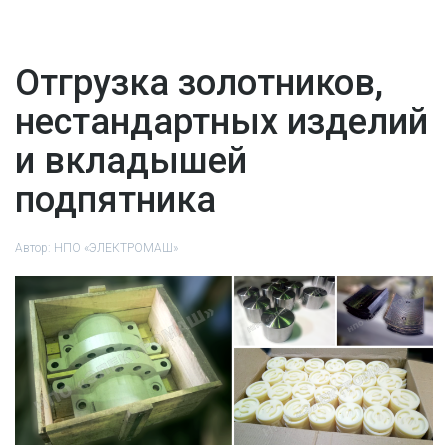
Отгрузка золотников,
нестандартных изделий
и вкладышей
подпятника
Автор:
НПО «ЭЛЕКТРОМАШ»