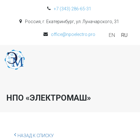
+7 (343) 286-65-31
Россия, г. Екатеринбург, ул. Луначарского, 31
office@npoelectro.pro
EN
RU
НПО «ЭЛЕКТРОМАШ»
НАЗАД К СПИСКУ