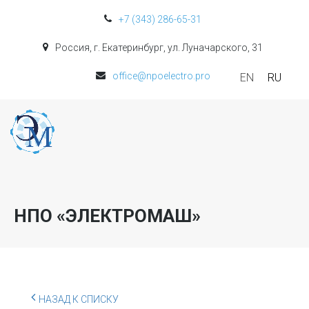
+7 (343) 286-65-31
Россия, г. Екатеринбург, ул. Луначарского, 31
office@npoelectro.pro
EN
RU
НПО «ЭЛЕКТРОМАШ»
НАЗАД К СПИСКУ