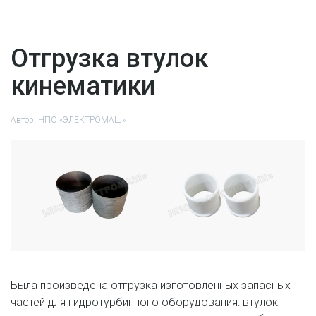
Отгрузка втулок
кинематики
Автор:
НПО «ЭЛЕКТРОМАШ»
Была произведена отгрузка изготовленных запасных
частей для гидротурбинного оборудования: втулок