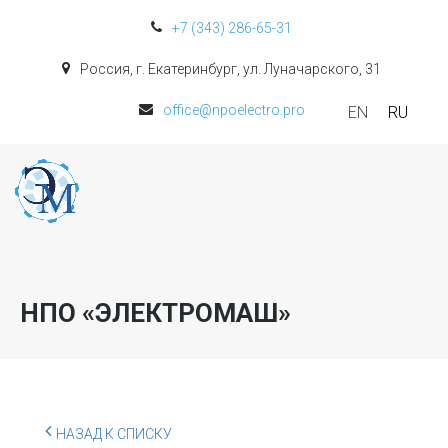
+7 (343) 286-65-31
Россия, г. Екатеринбург, ул. Луначарского, 31
office@npoelectro.pro
EN
RU
НПО «ЭЛЕКТРОМАШ»
НАЗАД К СПИСКУ