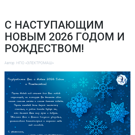
С НАСТУПАЮЩИМ
НОВЫМ 2026 ГОДОМ И
РОЖДЕСТВОМ!
Автор:
НПО «ЭЛЕКТРОМАШ»