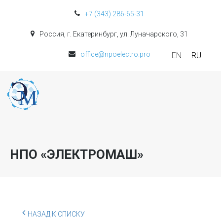
+7 (343) 286-65-31
Россия, г. Екатеринбург, ул. Луначарского, 31
office@npoelectro.pro
EN
RU
НПО «ЭЛЕКТРОМАШ»
НАЗАД К СПИСКУ