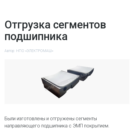
Отгрузка сегментов
подшипника
Автор:
НПО «ЭЛЕКТРОМАШ»
Были изготовлены и отгружены сегменты
направляющего подшипника с ЭМП покрытием.