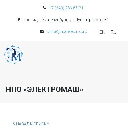
+7 (343) 286-65-31
Россия, г. Екатеринбург, ул. Луначарского, 31
office@npoelectro.pro
EN
RU
НПО «ЭЛЕКТРОМАШ»
НАЗАД К СПИСКУ