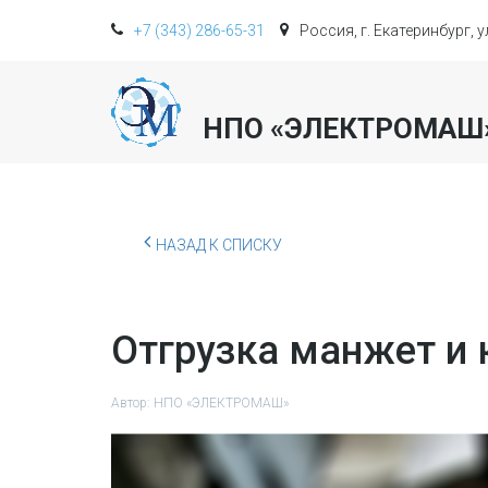
+7 (343) 286-65-31
Россия, г. Екатеринбург, 
НПО «ЭЛЕКТРОМАШ
НАЗАД К СПИСКУ
Отгрузка манжет и 
Автор:
НПО «ЭЛЕКТРОМАШ»