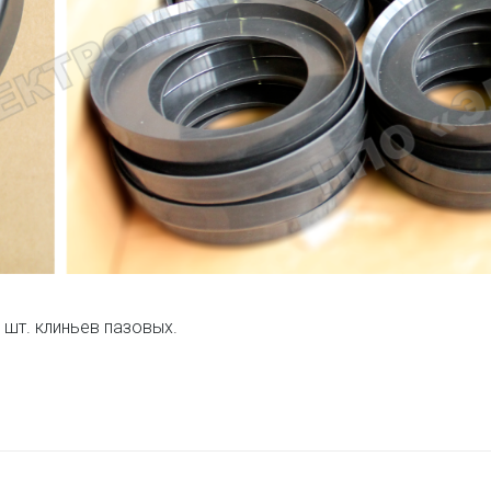
 шт. клиньев пазовых.