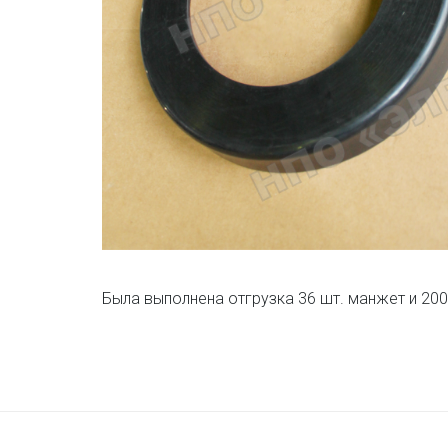
Была выполнена отгрузка 36 шт. манжет и 200