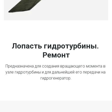
Лопасть гидротурбины. 
Ремонт
Предназначена для создания вращающего момента в 
узле гидротурбины и для дальнейшей его передачи на 
гидрогенератор.