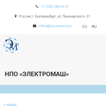
+7 (343) 286-65-31
Россия, г. Екатеринбург, ул. Луначарского, 31
office@npoelectro.pro
EN
RU
НПО «ЭЛЕКТРОМАШ»
< назад