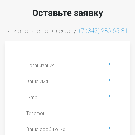
Оставьте заявку
или звоните по телефону 
+7 (343) 286-65-31
*
*
*
*